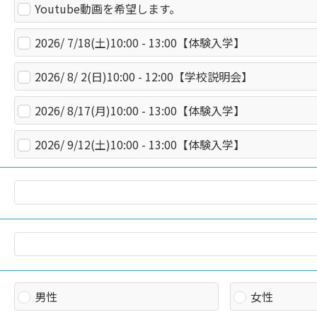
Youtube動画を希望します。
2026/ 7/18(土)10:00 - 13:00【体験入学】
2026/ 8/ 2(日)10:00 - 12:00【学校説明会】
2026/ 8/17(月)10:00 - 13:00【体験入学】
2026/ 9/12(土)10:00 - 13:00【体験入学】
男性
女性