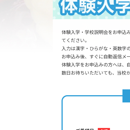
体験入学・学校説明会をお申込
てください。
入力は漢字・ひらがな・英数字
お申込み後、すぐに自動返信メ
体験入学をお申込みの方へは、
数日お待ちいただいても、当校