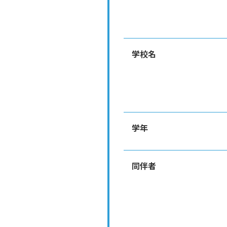
学校名
学年
同伴者