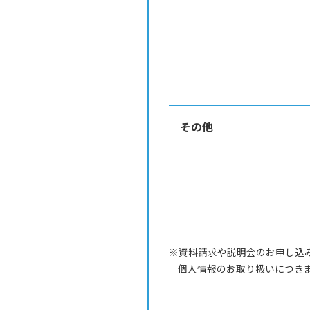
その他
※資料請求や説明会のお申し込
個人情報のお取り扱いにつき