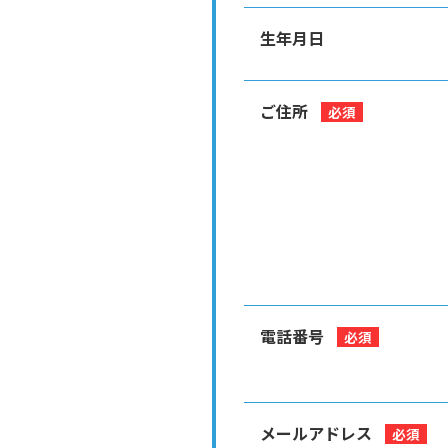
生年月日
ご住所
必須
電話番号
必須
メールアドレス
必須