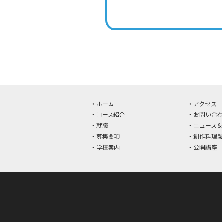
ホーム
アクセス
コース紹介
お問い合
就職
ニュース
募集要項
創作料理
学校案内
公開講座