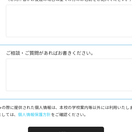
ご相談・ご質問があればお書きください。
みの際に提供された個人情報は、本校の学校案内等以外には利用いたし
ましては、
個人情報保護方針
をご確認ください。