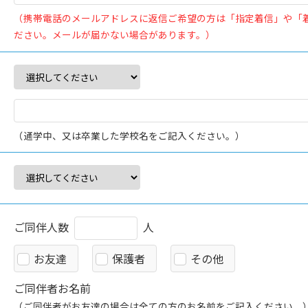
（携帯電話のメールアドレスに返信ご希望の方は「指定着信」や「
ださい。メールが届かない場合があります。）
（通学中、又は卒業した学校名をご記入ください。）
ご同伴人数
人
お友達
保護者
その他
ご同伴者お名前
（ご同伴者がお友達の場合は全ての方のお名前をご記入ください。